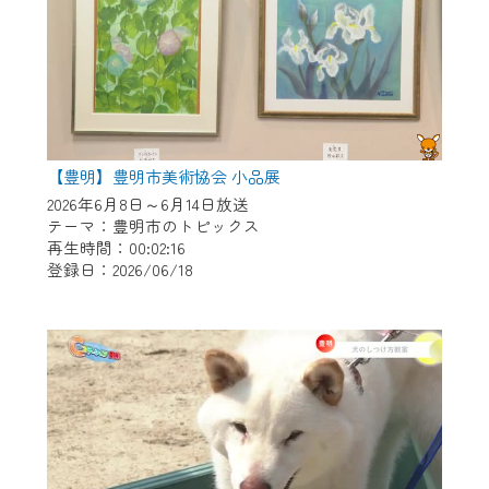
【豊明】豊明市美術協会 小品展
2026年6月8日～6月14日放送
テーマ：豊明市のトピックス
再生時間：00:02:16
登録日：2026/06/18