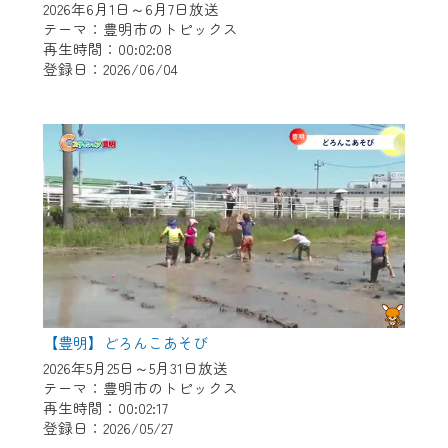
2026年6月1日～6月7日放送
テーマ：豊明市のトピックス
再生時間：00:02:08
登録日：2026/06/04
【豊明】どろんこあそび
2026年5月25日～5月31日放送
テーマ：豊明市のトピックス
再生時間：00:02:17
登録日：2026/05/27