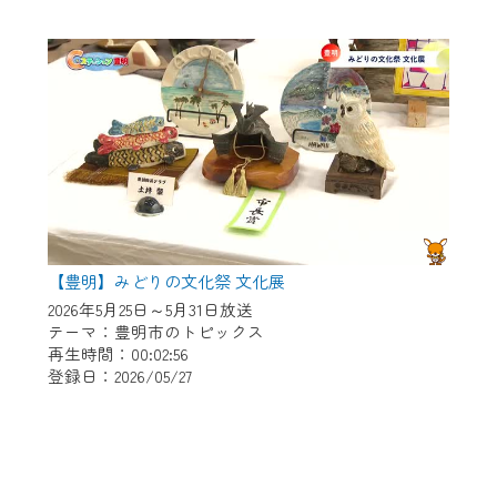
【豊明】みどりの文化祭 文化展
2026年5月25日～5月31日放送
テーマ：豊明市のトピックス
再生時間：00:02:56
登録日：2026/05/27