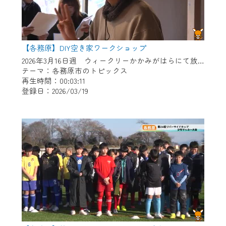
【各務原】DIY空き家ワークショップ
2026年3月16日週 ウィークリーかかみがはらにて放送
テーマ：各務原市のトピックス
再生時間：00:03:11
登録日：2026/03/19