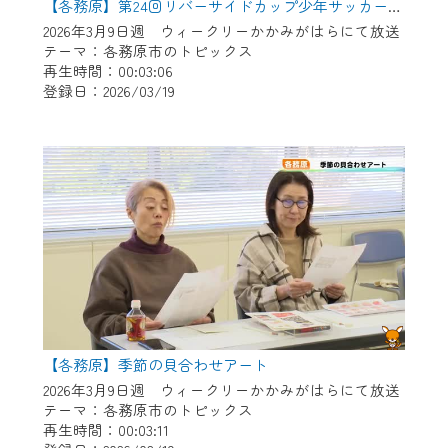
【各務原】第24回リバーサイドカップ少年サッカー大会
2026年3月9日週 ウィークリーかかみがはらにて放送
テーマ：各務原市のトピックス
再生時間：00:03:06
登録日：2026/03/19
【各務原】季節の貝合わせアート
2026年3月9日週 ウィークリーかかみがはらにて放送
テーマ：各務原市のトピックス
再生時間：00:03:11