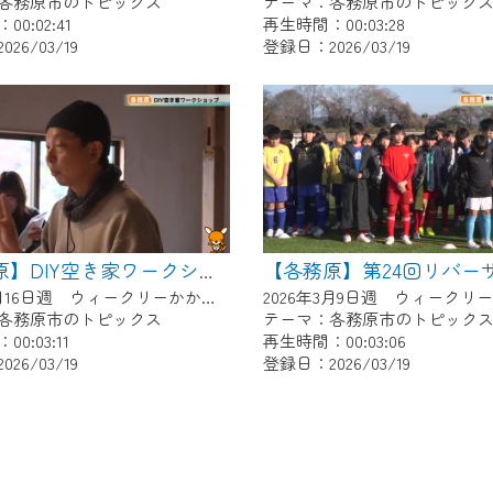
各務原市のトピックス
テーマ：各務原市のトピック
0:02:41
再生時間：00:03:28
26/03/19
登録日：2026/03/19
【各務原】DIY空き家ワークショップ
2026年3月16日週 ウィークリーかかみがはらにて放送
各務原市のトピックス
テーマ：各務原市のトピック
0:03:11
再生時間：00:03:06
26/03/19
登録日：2026/03/19