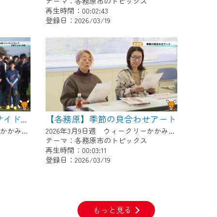
ス
テーマ：各務原市のトピックス
再生時間：00:02:43
登録日：2026/03/19
【各務原】季節の貝合わせアート
【各務原】第24回リバーサイドカップ少年サッカー大会
2026年3月9日週 ウィークリーかかみがはらにて放送
2026年3月9日週 ウィークリーかかみがはらにて放送
ス
テーマ：各務原市のトピックス
再生時間：00:03:11
登録日：2026/03/19
もっと見る