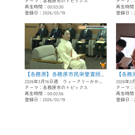
テーマ：各務原市のトピックス
テーマ：
再生時間：00:03:30
再生時間：0
登録日：2026/03/19
登録日：20
【各務原】各務原市民栄誉賞授与式
2026年3月16日週 ウィークリーかかみがはらにて放送
テーマ：各務原市のトピックス
テーマ：
再生時間：00:02:56
再生時間：0
登録日：2026/03/19
登録日：20