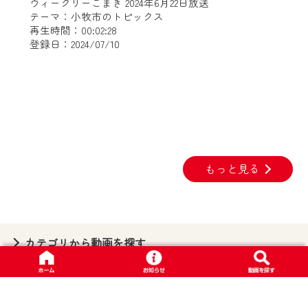
ウィークリーこまき 2024年6月22日放送
テーマ：小牧市のトピックス
再生時間：00:02:28
登録日：2024/07/10
もっと見る
カテゴリから動画を探す
プライバシーポリシー
|
利用規約
Copyright © ＣＣＮｅｔ株式会社. All Rights Reserved.