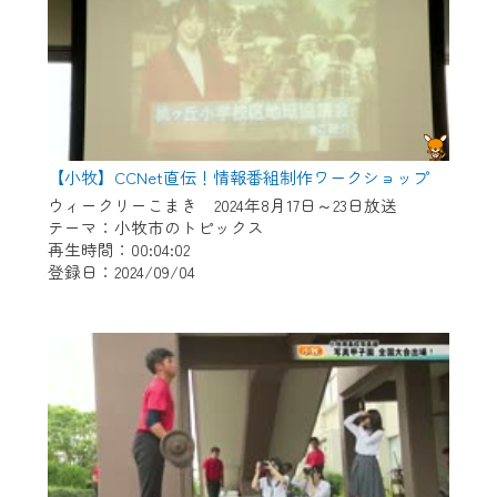
【小牧】CCNet直伝！情報番組制作ワークショップ
ウィークリーこまき 2024年8月17日～23日放送
テーマ：小牧市のトピックス
再生時間：00:04:02
登録日：2024/09/04