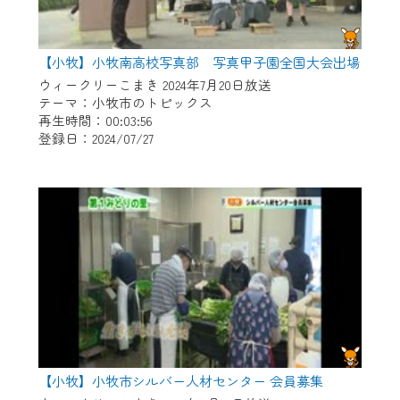
【小牧】小牧南高校写真部 写真甲子園全国大会出場
ウィークリーこまき 2024年7月20日放送
テーマ：小牧市のトピックス
再生時間：00:03:56
登録日：2024/07/27
【小牧】小牧市シルバー人材センター 会員募集