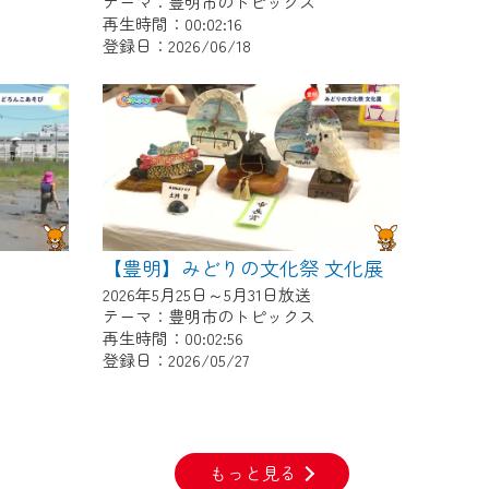
テーマ：豊明市のトピックス
再生時間：00:02:16
登録日：2026/06/18
【豊明】みどりの文化祭 文化展
2026年5月25日～5月31日放送
テーマ：豊明市のトピックス
再生時間：00:02:56
登録日：2026/05/27
もっと見る