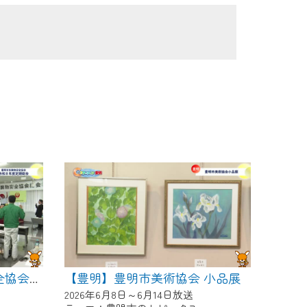
【豊明】豊明市美術協会 小品展
【豊明】豊明市危険物安全協会 令和８年度定期総会
2026年6月8日～6月14日放送