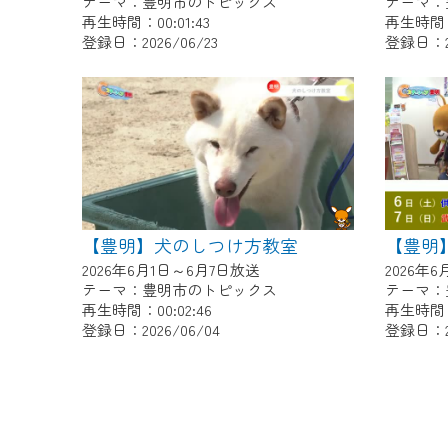
テーマ：豊明市のトピックス
テーマ：
再生時間：00:01:43
再生時間：0
登録日：2026/06/23
登録日：20
【豊明】犬のしつけ方教室
2026年6月1日～6月7日放送
2026年
テーマ：豊明市のトピックス
テーマ：
再生時間：00:02:46
再生時間：0
登録日：2026/06/04
登録日：20