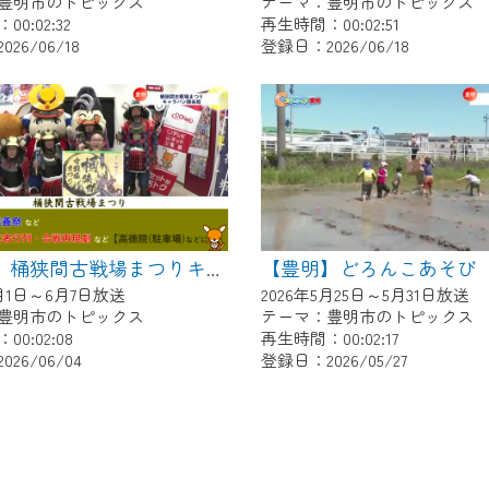
豊明市のトピックス
テーマ：豊明市のトピックス
0:02:32
再生時間：00:02:51
26/06/18
登録日：2026/06/18
【豊明】どろんこあそび
【豊明】桶狭間古戦場まつりキャラバン隊来局
6月1日～6月7日放送
2026年5月25日～5月31日放送
豊明市のトピックス
テーマ：豊明市のトピックス
0:02:08
再生時間：00:02:17
26/06/04
登録日：2026/05/27