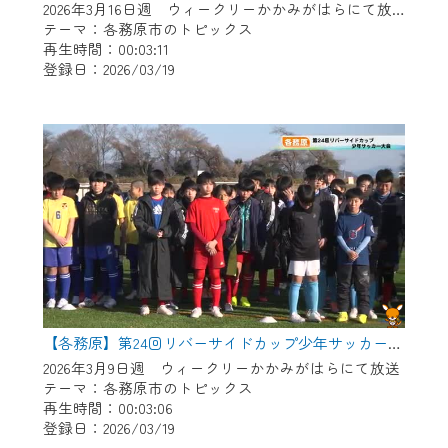
2026年3月16日週 ウィークリーかかみがはらにて放送
テーマ：各務原市のトピックス
再生時間：00:03:11
登録日：2026/03/19
【各務原】第24回リバーサイドカップ少年サッカー大会
2026年3月9日週 ウィークリーかかみがはらにて放送
テーマ：各務原市のトピックス
再生時間：00:03:06
登録日：2026/03/19