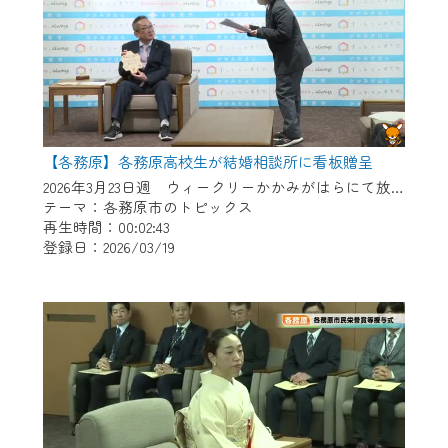
【各務原】各務原高校生が結婚相談所に看板贈呈
2026年3月23日週 ウィークリーかかみがはらにて放送
テーマ：各務原市のトピックス
再生時間：00:02:43
登録日：2026/03/19