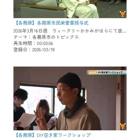
【各務原】各務原市民栄誉賞授与式
2026年3月16日週 ウィークリーかかみがはらにて放送
テーマ：各務原市のトピックス
再生時間：00:02:56
登録日：2026/03/19
【各務原】DIY空き家ワークショップ