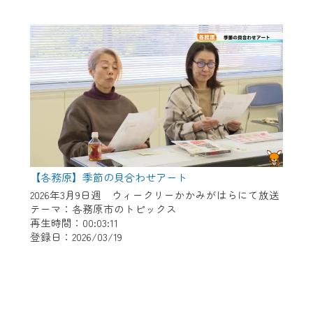
【各務原】季節の貝合わせアート
2026年3月9日週 ウィークリーかかみがはらにて放送
テーマ：各務原市のトピックス
再生時間：00:03:11
登録日：2026/03/19