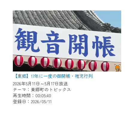
【東郷】17年に一度の御開帳・稚児行列
2026年5月11日～5月17日放送
テーマ：東郷町のトピックス
再生時間：00:05:40
登録日：2026/05/11