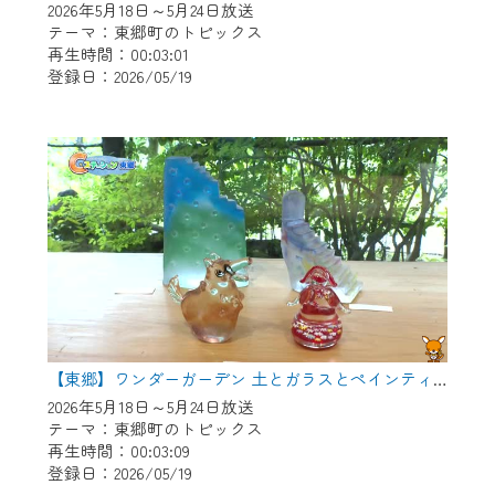
2026年5月18日～5月24日放送
テーマ：東郷町のトピックス
再生時間：00:03:01
登録日：2026/05/19
【東郷】ワンダーガーデン 土とガラスとペインティング
2026年5月18日～5月24日放送
テーマ：東郷町のトピックス
再生時間：00:03:09
登録日：2026/05/19