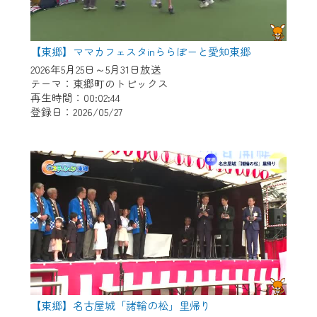
【東郷】ママカフェスタinららぽーと愛知東郷
2026年5月25日～5月31日放送
テーマ：東郷町のトピックス
再生時間：00:02:44
登録日：2026/05/27
【東郷】名古屋城「諸輪の松」里帰り