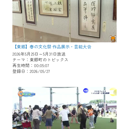
【東郷】春の文化祭 作品展示・芸能大会
2026年5月25日～5月31日放送
テーマ：東郷町のトピックス
再生時間：00:05:07
登録日：2026/05/27