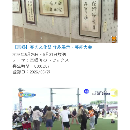
【東郷】春の文化祭 作品展示・芸能大会
2026年5月25日～5月31日放送
テーマ：東郷町のトピックス
再生時間：00:05:07
登録日：2026/05/27