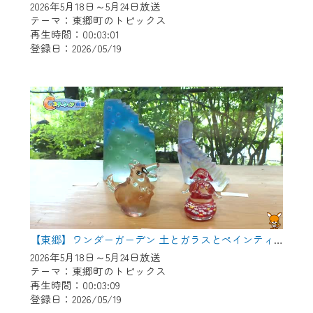
2026年5月18日～5月24日放送
テーマ：東郷町のトピックス
再生時間：00:03:01
登録日：2026/05/19
【東郷】ワンダーガーデン 土とガラスとペインティング
2026年5月18日～5月24日放送
テーマ：東郷町のトピックス
再生時間：00:03:09
登録日：2026/05/19