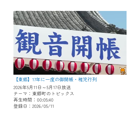
【東郷】17年に一度の御開帳・稚児行列
2026年5月11日～5月17日放送
テーマ：東郷町のトピックス
再生時間：00:05:40
登録日：2026/05/11