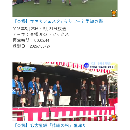
【東郷】ママカフェスタinららぽーと愛知東郷
2026年5月25日～5月31日放送
テーマ：東郷町のトピックス
再生時間：00:02:44
登録日：2026/05/27
【東郷】名古屋城「諸輪の松」里帰り