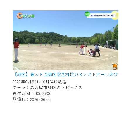
【緑区】第５８回緑区学区対抗ＯＢソフトボール大会
2026年6月8日～6月14日放送
テーマ：名古屋市緑区のトピックス
再生時間：00:03:38
登録日：2026/06/20