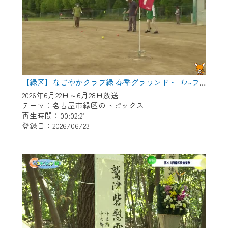
【緑区】なごやかクラブ緑 春季グラウンド・ゴルフ大会
2026年6月22日～6月28日放送
テーマ：名古屋市緑区のトピックス
再生時間：00:02:21
登録日：2026/06/23