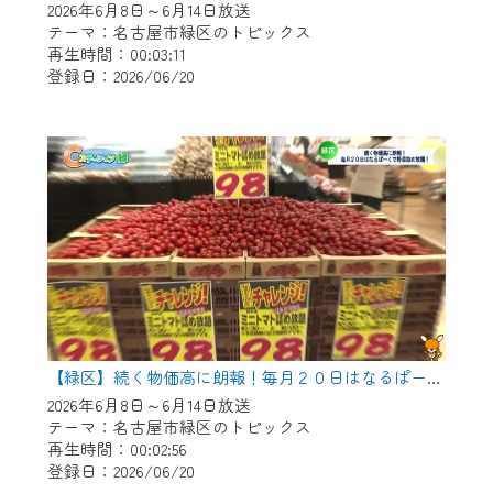
2026年6月8日～6月14日放送
テーマ：名古屋市緑区のトピックス
再生時間：00:03:11
登録日：2026/06/20
【緑区】続く物価高に朗報！毎月２０日はなるぱーくで野菜つめ放題！
2026年6月8日～6月14日放送
テーマ：名古屋市緑区のトピックス
再生時間：00:02:56
登録日：2026/06/20