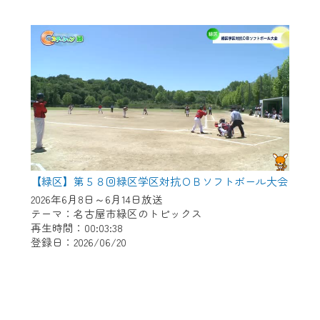
【緑区】第５８回緑区学区対抗ＯＢソフトボール大会
2026年6月8日～6月14日放送
テーマ：名古屋市緑区のトピックス
再生時間：00:03:38
登録日：2026/06/20