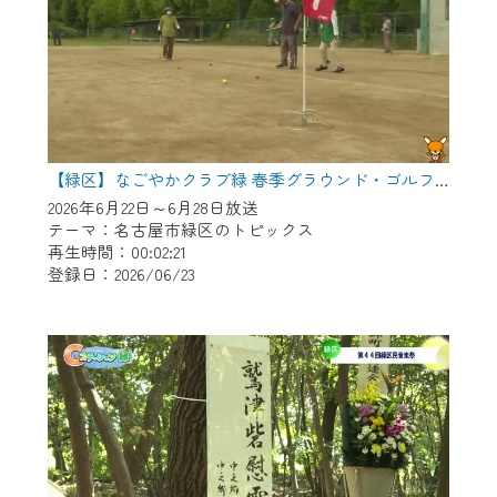
【緑区】なごやかクラブ緑 春季グラウンド・ゴルフ大会
2026年6月22日～6月28日放送
テーマ：名古屋市緑区のトピックス
再生時間：00:02:21
登録日：2026/06/23