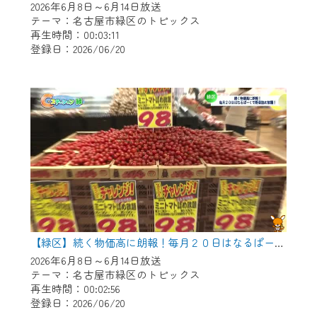
2026年6月8日～6月14日放送
テーマ：名古屋市緑区のトピックス
再生時間：00:03:11
登録日：2026/06/20
【緑区】続く物価高に朗報！毎月２０日はなるぱーくで野菜つめ放題！
2026年6月8日～6月14日放送
テーマ：名古屋市緑区のトピックス
再生時間：00:02:56
登録日：2026/06/20