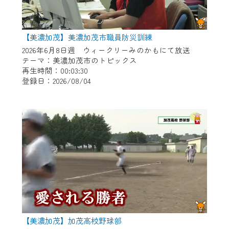
【美濃加茂】美濃加茂市職員防災訓練
2026年6月8日週 ウィークリーみのかもにて放送
テーマ：美濃加茂市のトピックス
再生時間：00:03:30
登録日：2026/08/04
【美濃加茂】加茂高校野球部