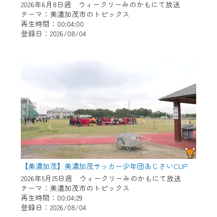
2026年6月8日週 ウィークリーみのかもにて放送
テーマ：美濃加茂市のトピックス
再生時間：00:04:00
登録日：2026/08/04
【美濃加茂】美濃加茂サッカー少年団あじさいCUP
2026年5月25日週 ウィークリーみのかもにて放送
テーマ：美濃加茂市のトピックス
再生時間：00:04:29
登録日：2026/08/04