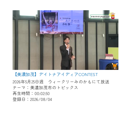
【美濃加茂】デイトナアイディアCONTEST
2026年5月25日週 ウィークリーみのかもにて放送
テーマ：美濃加茂市のトピックス
再生時間：00:02:50
登録日：2026/08/04