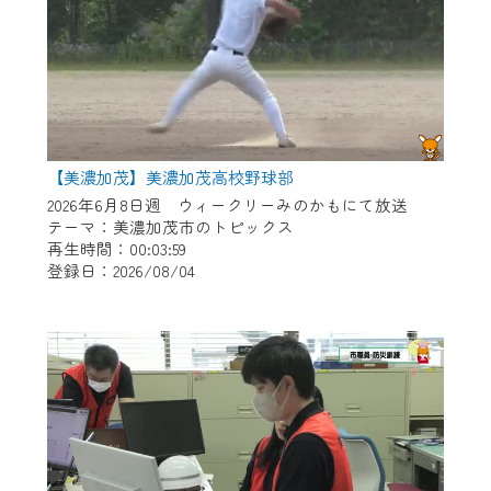
【美濃加茂】美濃加茂高校野球部
2026年6月8日週 ウィークリーみのかもにて放送
テーマ：美濃加茂市のトピックス
再生時間：00:03:59
登録日：2026/08/04