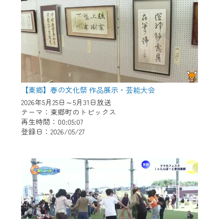
【東郷】春の文化祭 作品展示・芸能大会
2026年5月25日～5月31日放送
テーマ：東郷町のトピックス
再生時間：00:05:07
登録日：2026/05/27