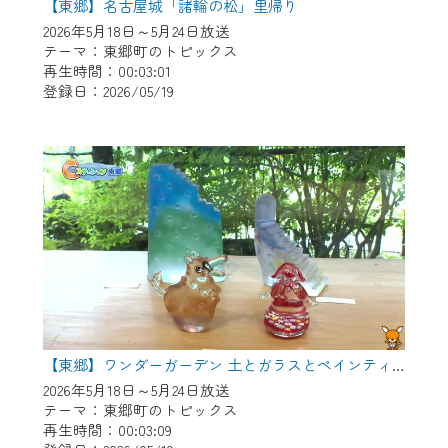
【東郷】名古屋城「諸輪の松」里帰り
2026年5月18日～5月24日放送
テーマ：東郷町のトピックス
再生時間：00:03:01
登録日：2026/05/19
【東郷】ワンダーガーデン 土とガラスとペインティング
2026年5月18日～5月24日放送
テーマ：東郷町のトピックス
再生時間：00:03:09