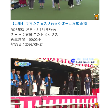
【東郷】ママカフェスタinららぽーと愛知東郷
2026年5月25日～5月31日放送
テーマ：東郷町のトピックス
再生時間：00:02:44
登録日：2026/05/27