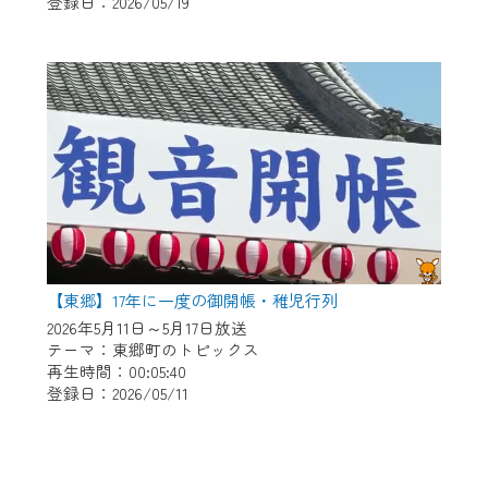
登録日：2026/05/19
【東郷】17年に一度の御開帳・稚児行列
2026年5月11日～5月17日放送
テーマ：東郷町のトピックス
再生時間：00:05:40
登録日：2026/05/11