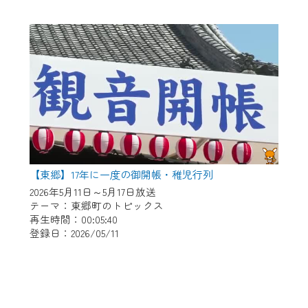
【東郷】17年に一度の御開帳・稚児行列
2026年5月11日～5月17日放送
テーマ：東郷町のトピックス
再生時間：00:05:40
登録日：2026/05/11