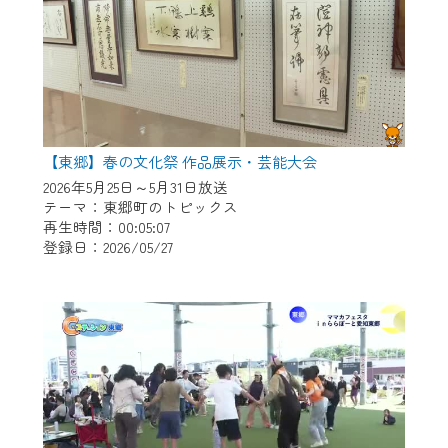
【東郷】春の文化祭 作品展示・芸能大会
2026年5月25日～5月31日放送
テーマ：東郷町のトピックス
再生時間：00:05:07
登録日：2026/05/27