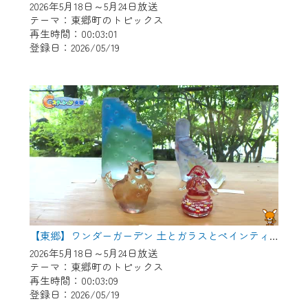
2026年5月18日～5月24日放送
テーマ：東郷町のトピックス
再生時間：00:03:01
登録日：2026/05/19
【東郷】ワンダーガーデン 土とガラスとペインティング
2026年5月18日～5月24日放送
テーマ：東郷町のトピックス
再生時間：00:03:09
登録日：2026/05/19