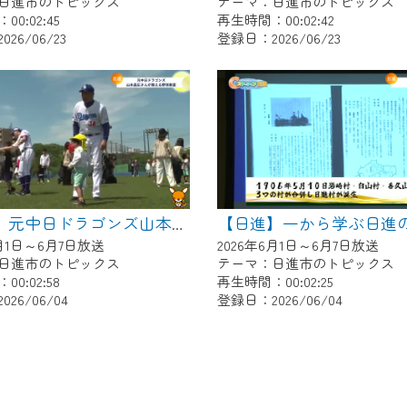
日進市のトピックス
テーマ：日進市のトピックス
0:02:45
再生時間：00:02:42
26/06/23
登録日：2026/06/23
【日進】元中日ドラゴンズ山本昌広さんが教える野球教室
6月1日～6月7日放送
2026年6月1日～6月7日放送
日進市のトピックス
テーマ：日進市のトピックス
0:02:58
再生時間：00:02:25
26/06/04
登録日：2026/06/04