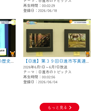
テーマ：日進市のトピックス
再生時間：00:02:29
登録日：2026/06/18
【日進】一から学ぶ日進の歴史～日進誕生１２０年～
【日進】第３９回日進市写真連盟展
2026年6月1日～6月7日放送
テーマ：日進市のトピックス
再生時間：00:02:56
登録日：2026/06/04
もっと見る