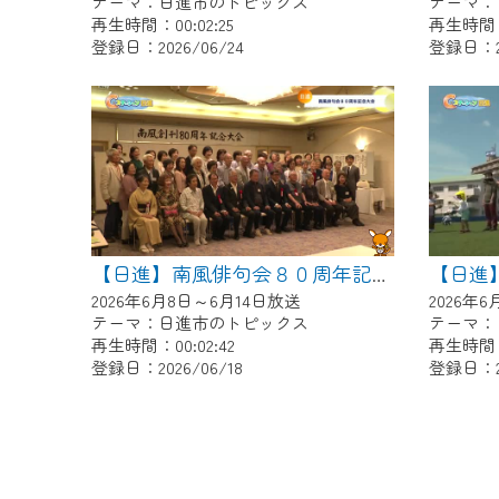
テーマ：日進市のトピックス
テーマ：
再生時間：00:02:25
再生時間：0
登録日：2026/06/24
登録日：20
【日進】南風俳句会８０周年記念大会
2026年6月8日～6月14日放送
2026年
テーマ：日進市のトピックス
テーマ：
再生時間：00:02:42
再生時間：0
登録日：2026/06/18
登録日：20