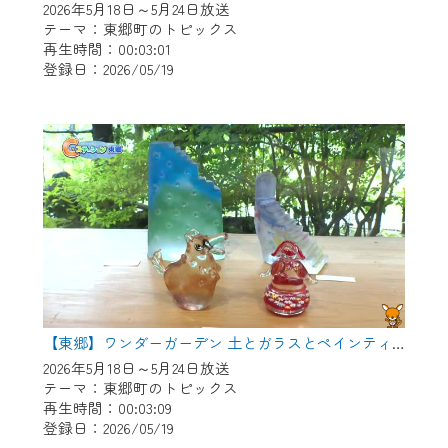
2026年5月18日～5月24日放送
テーマ：東郷町のトピックス
再生時間：00:03:01
登録日：2026/05/19
【東郷】ワンダーガーデン 土とガラスとペインティング
2026年5月18日～5月24日放送
テーマ：東郷町のトピックス
再生時間：00:03:09
登録日：2026/05/19