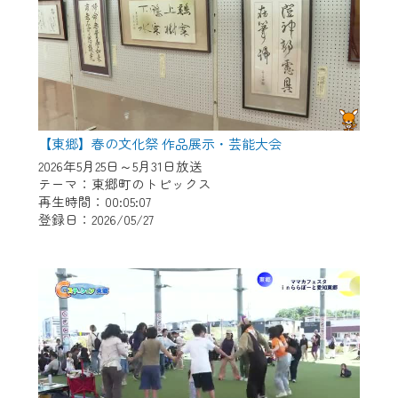
【東郷】春の文化祭 作品展示・芸能大会
2026年5月25日～5月31日放送
テーマ：東郷町のトピックス
再生時間：00:05:07
登録日：2026/05/27