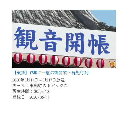
【東郷】17年に一度の御開帳・稚児行列
2026年5月11日～5月17日放送
テーマ：東郷町のトピックス
再生時間：00:05:40
登録日：2026/05/11