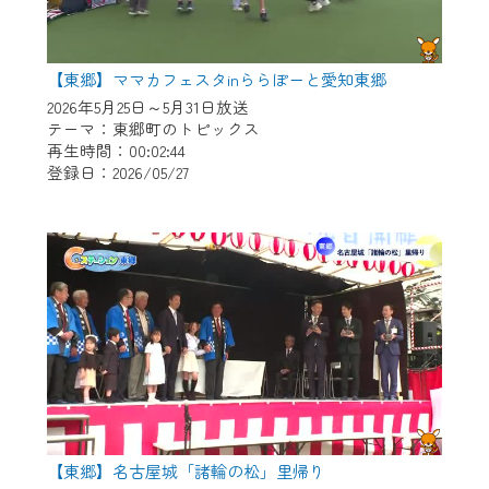
【東郷】ママカフェスタinららぽーと愛知東郷
2026年5月25日～5月31日放送
テーマ：東郷町のトピックス
再生時間：00:02:44
登録日：2026/05/27
【東郷】名古屋城「諸輪の松」里帰り