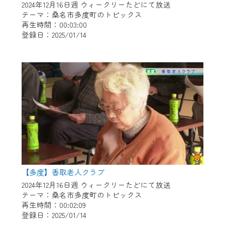
2024年12月16日週 ウィークリーたどにて放送
テーマ：桑名市多度町のトピックス
再生時間：00:03:00
登録日：2025/01/14
【多度】香取老人クラブ
2024年12月16日週 ウィークリーたどにて放送
テーマ：桑名市多度町のトピックス
再生時間：00:02:09
登録日：2025/01/14