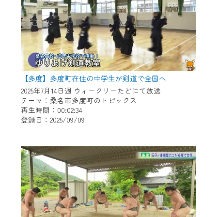
【多度】多度町在住の中学生が剣道で全国へ
2025年7月14日週 ウィークリーたどにて放送
テーマ：桑名市多度町のトピックス
再生時間：00:02:34
登録日：2025/09/09