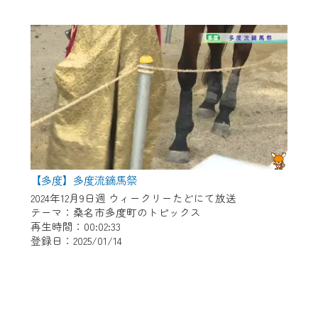
【多度】多度流鏑馬祭
2024年12月9日週 ウィークリーたどにて放送
テーマ：桑名市多度町のトピックス
再生時間：00:02:33
登録日：2025/01/14