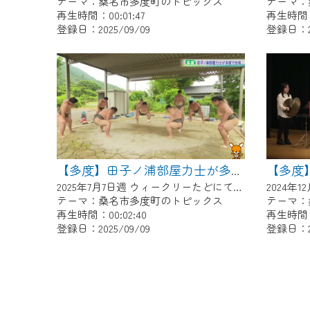
テーマ：桑名市多度町のトピックス
テーマ：
再生時間：00:01:47
再生時間：0
登録日：2025/09/09
登録日：20
【多度】田子ノ浦部屋力士が多度で合宿
2025年7月7日週 ウィークリーたどにて放送
テーマ：桑名市多度町のトピックス
テーマ：
再生時間：00:02:40
再生時間：0
登録日：2025/09/09
登録日：20