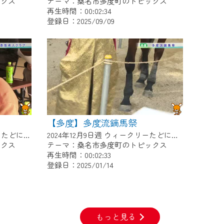
ックス
テーマ：桑名市多度町のトピックス
再生時間：00:02:34
登録日：2025/09/09
【多度】多度流鏑馬祭
2024年12月16日週 ウィークリーたどにて放送
2024年12月9日週 ウィークリーたどにて放送
ックス
テーマ：桑名市多度町のトピックス
再生時間：00:02:33
登録日：2025/01/14
もっと見る