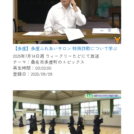
【多度】多度ふれあいサロン 特殊詐欺について学ぶ
2025年7月14日週 ウィークリーたどにて放送
テーマ：桑名市多度町のトピックス
再生時間：00:02:00
登録日：2025/09/09