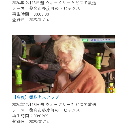
2024年12月16日週 ウィークリーたどにて放送
テーマ：桑名市多度町のトピックス
再生時間：00:03:00
登録日：2025/01/14
【多度】香取老人クラブ
2024年12月16日週 ウィークリーたどにて放送
テーマ：桑名市多度町のトピックス
再生時間：00:02:09
登録日：2025/01/14