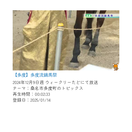
【多度】多度流鏑馬祭
2024年12月9日週 ウィークリーたどにて放送
テーマ：桑名市多度町のトピックス
再生時間：00:02:33
登録日：2025/01/14