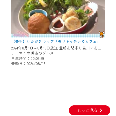
【豊明】いただきマップ「モリキッチン＆カフェ」
2024年8月1日～8月15日放送 豊明市間米町島川にある「モリキッチン&カフェ」さんで、 スペシャルランチの米粉コロッケや 米粉チョコタルトをいただきます！
テーマ：豊明市のグルメ
再生時間：00:09:59
登録日：2024/08/16
もっと見る