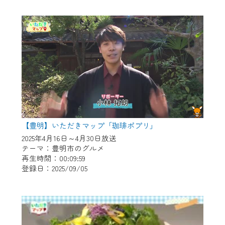
テナンス中」になり、ご利用いただけませ
ん。
ご不便をおかけいたしますが、ご了承の程
よろしくお願いいたします。
【豊明】いただきマップ「珈琲ポプリ」
2025年4月16日～4月30日放送
テーマ：豊明市のグルメ
再生時間：00:09:59
登録日：2025/09/05