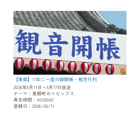
【東郷】17年に一度の御開帳・稚児行列
2026年5月11日～5月17日放送
テーマ：東郷町のトピックス
再生時間：00:05:40
登録日：2026/05/11