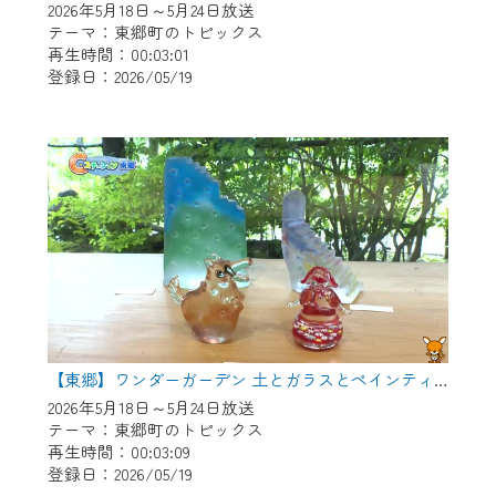
2026年5月18日～5月24日放送
テーマ：東郷町のトピックス
再生時間：00:03:01
登録日：2026/05/19
【東郷】ワンダーガーデン 土とガラスとペインティング
2026年5月18日～5月24日放送
テーマ：東郷町のトピックス
再生時間：00:03:09
登録日：2026/05/19