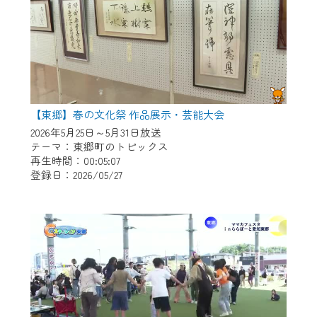
【東郷】春の文化祭 作品展示・芸能大会
2026年5月25日～5月31日放送
テーマ：東郷町のトピックス
再生時間：00:05:07
登録日：2026/05/27