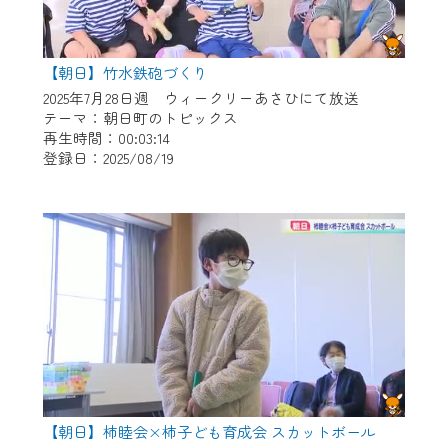
【朝日】竹水鉄砲づくり
2025年7月28日週 ウィークリーあさひにて放送
テーマ：朝日町のトピックス
再生時間：00:03:14
登録日：2025/08/19
【朝日】柿睦会×柿子ども育成会 スカットボール