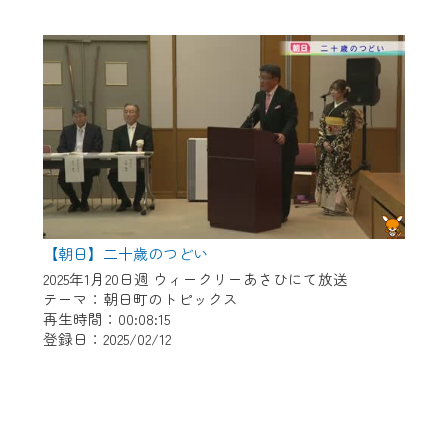
【朝日】二十歳のつどい
2025年1月20日週 ウィークリーあさひにて放送
テーマ：朝日町のトピックス
再生時間：00:08:15
登録日：2025/02/12