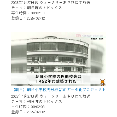
2025年1月27日週 ウィークリーあさひにて放送
テーマ：朝日町のトピックス
再生時間：00:02:38
登録日：2025/02/12
【朝日】朝日小学校円形校舎3Dデータ化プロジェクト
2025年1月27日週 ウィークリーあさひにて放送
テーマ：朝日町のトピックス
再生時間：00:02:03
登録日：2025/02/12