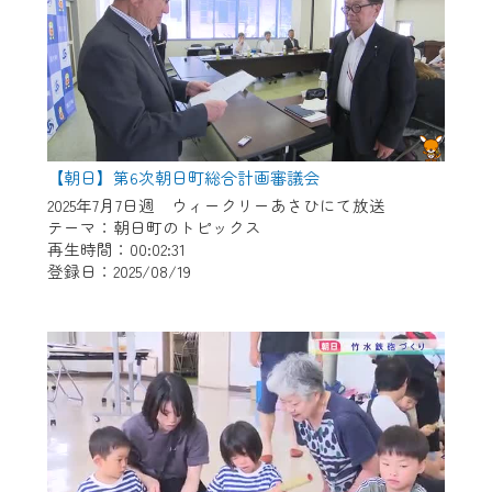
【朝日】第6次朝日町総合計画審議会
2025年7月7日週 ウィークリーあさひにて放送
テーマ：朝日町のトピックス
再生時間：00:02:31
登録日：2025/08/19