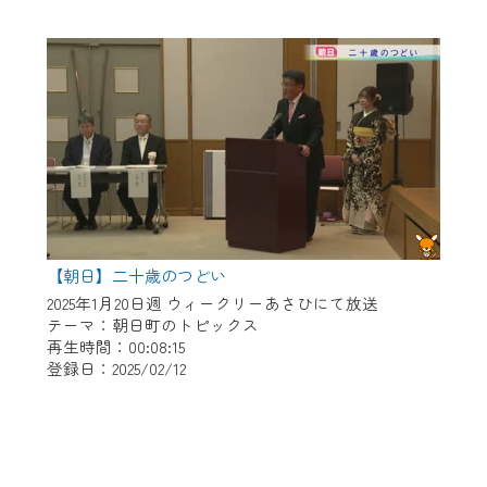
【朝日】二十歳のつどい
2025年1月20日週 ウィークリーあさひにて放送
テーマ：朝日町のトピックス
再生時間：00:08:15
登録日：2025/02/12