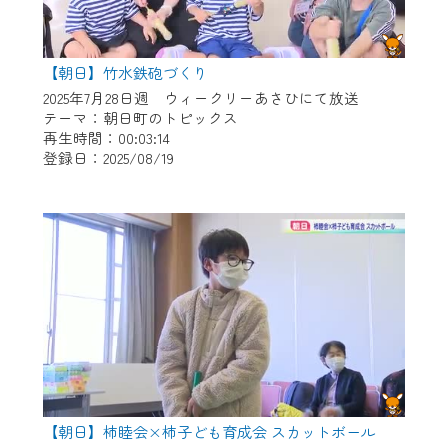
【朝日】竹水鉄砲づくり
2025年7月28日週 ウィークリーあさひにて放送
テーマ：朝日町のトピックス
再生時間：00:03:14
登録日：2025/08/19
【朝日】柿睦会×柿子ども育成会 スカットボール