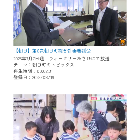
【朝日】第6次朝日町総合計画審議会
2025年7月7日週 ウィークリーあさひにて放送
テーマ：朝日町のトピックス
再生時間：00:02:31
登録日：2025/08/19