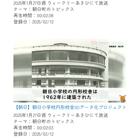
2025年1月27日週 ウィークリーあさひにて放送
テーマ：朝日町のトピックス
再生時間：00:02:38
登録日：2025/02/12
【朝日】朝日小学校円形校舎3Dデータ化プロジェクト
2025年1月27日週 ウィークリーあさひにて放送
テーマ：朝日町のトピックス
再生時間：00:02:03
登録日：2025/02/12