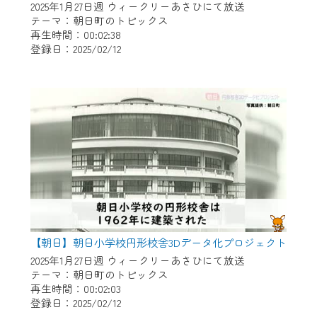
2025年1月27日週 ウィークリーあさひにて放送
テーマ：朝日町のトピックス
再生時間：00:02:38
登録日：2025/02/12
【朝日】朝日小学校円形校舎3Dデータ化プロジェクト
2025年1月27日週 ウィークリーあさひにて放送
テーマ：朝日町のトピックス
再生時間：00:02:03
登録日：2025/02/12