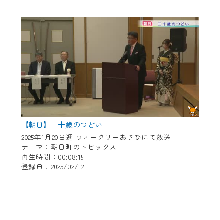
【朝日】二十歳のつどい
2025年1月20日週 ウィークリーあさひにて放送
テーマ：朝日町のトピックス
再生時間：00:08:15
登録日：2025/02/12