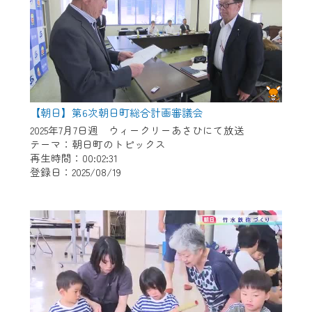
【朝日】第6次朝日町総合計画審議会
2025年7月7日週 ウィークリーあさひにて放送
テーマ：朝日町のトピックス
再生時間：00:02:31
登録日：2025/08/19