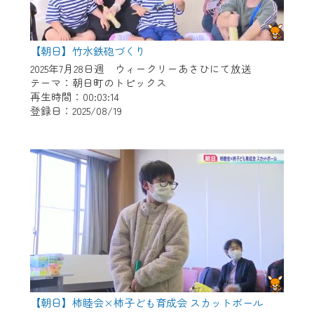
【朝日】竹水鉄砲づくり
2025年7月28日週 ウィークリーあさひにて放送
テーマ：朝日町のトピックス
再生時間：00:03:14
登録日：2025/08/19
【朝日】柿睦会×柿子ども育成会 スカットボール