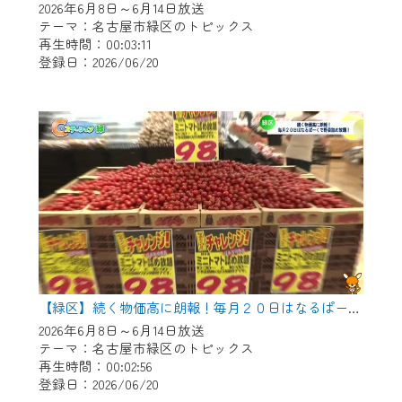
2026年6月8日～6月14日放送
テーマ：名古屋市緑区のトピックス
再生時間：00:03:11
登録日：2026/06/20
【緑区】続く物価高に朗報！毎月２０日はなるぱーくで野菜つめ放題！
2026年6月8日～6月14日放送
テーマ：名古屋市緑区のトピックス
再生時間：00:02:56
登録日：2026/06/20