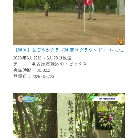
【緑区】なごやかクラブ緑 春季グラウンド・ゴルフ大会
2026年6月22日～6月28日放送
テーマ：名古屋市緑区のトピックス
再生時間：00:02:21
登録日：2026/06/23