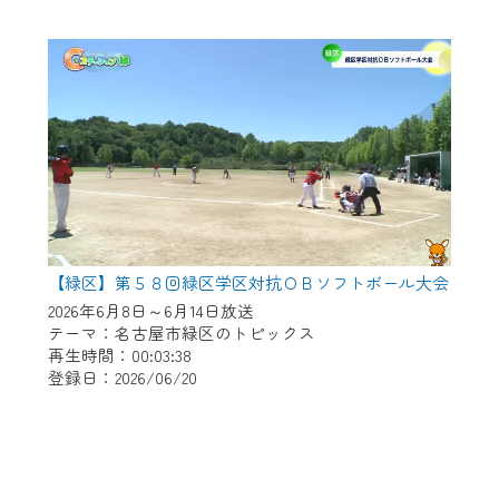
【緑区】第５８回緑区学区対抗ＯＢソフトボール大会
2026年6月8日～6月14日放送
テーマ：名古屋市緑区のトピックス
再生時間：00:03:38
登録日：2026/06/20