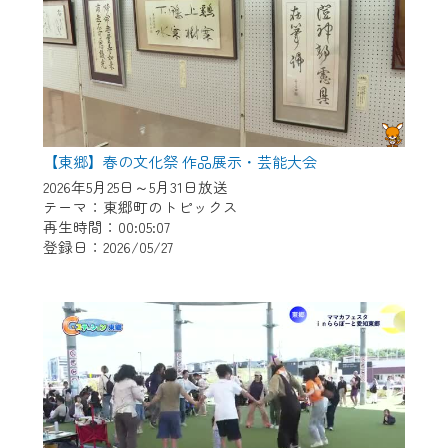
【東郷】春の文化祭 作品展示・芸能大会
2026年5月25日～5月31日放送
テーマ：東郷町のトピックス
再生時間：00:05:07
登録日：2026/05/27