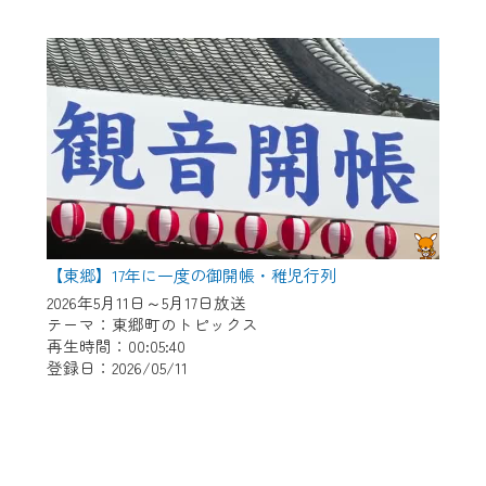
【東郷】17年に一度の御開帳・稚児行列
2026年5月11日～5月17日放送
テーマ：東郷町のトピックス
再生時間：00:05:40
登録日：2026/05/11