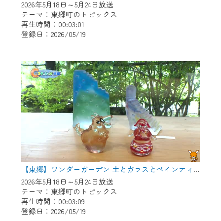
2026年5月18日～5月24日放送
テーマ：東郷町のトピックス
再生時間：00:03:01
登録日：2026/05/19
【東郷】ワンダーガーデン 土とガラスとペインティング
2026年5月18日～5月24日放送
テーマ：東郷町のトピックス
再生時間：00:03:09
登録日：2026/05/19