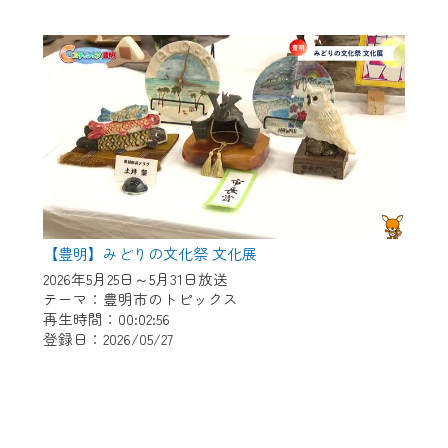
【豊明】みどりの文化祭 文化展
2026年5月25日～5月31日放送
テーマ：豊明市のトピックス
再生時間：00:02:56
登録日：2026/05/27