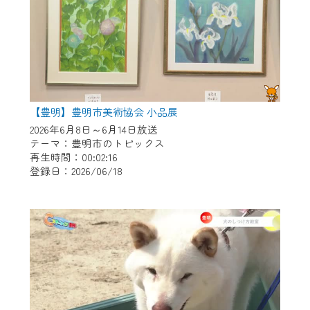
【豊明】豊明市美術協会 小品展
2026年6月8日～6月14日放送
テーマ：豊明市のトピックス
再生時間：00:02:16
登録日：2026/06/18