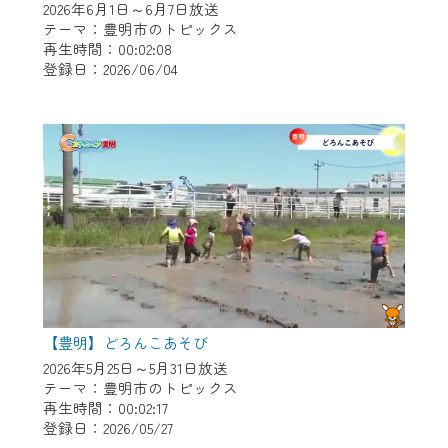
2026年6月1日～6月7日放送
テーマ：豊明市のトピックス
再生時間：00:02:08
登録日：2026/06/04
【豊明】どろんこあそび
2026年5月25日～5月31日放送
テーマ：豊明市のトピックス
再生時間：00:02:17
登録日：2026/05/27