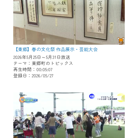
【東郷】春の文化祭 作品展示・芸能大会
2026年5月25日～5月31日放送
テーマ：東郷町のトピックス
再生時間：00:05:07
登録日：2026/05/27