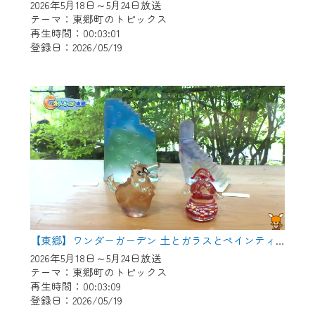
2026年5月18日～5月24日放送
テーマ：東郷町のトピックス
再生時間：00:03:01
登録日：2026/05/19
【東郷】ワンダーガーデン 土とガラスとペインティング
2026年5月18日～5月24日放送
テーマ：東郷町のトピックス
再生時間：00:03:09
登録日：2026/05/19