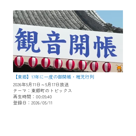
【東郷】17年に一度の御開帳・稚児行列
2026年5月11日～5月17日放送
テーマ：東郷町のトピックス
再生時間：00:05:40
登録日：2026/05/11