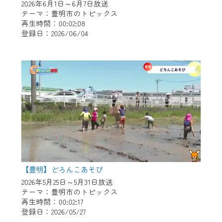
2026年6月1日～6月7日放送
テーマ：豊明市のトピックス
再生時間：00:02:08
登録日：2026/06/04
【豊明】どろんこあそび
2026年5月25日～5月31日放送
テーマ：豊明市のトピックス
再生時間：00:02:17
登録日：2026/05/27