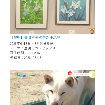
【豊明】豊明市美術協会 小品展
2026年6月8日～6月14日放送
テーマ：豊明市のトピックス
再生時間：00:02:16
登録日：2026/06/18