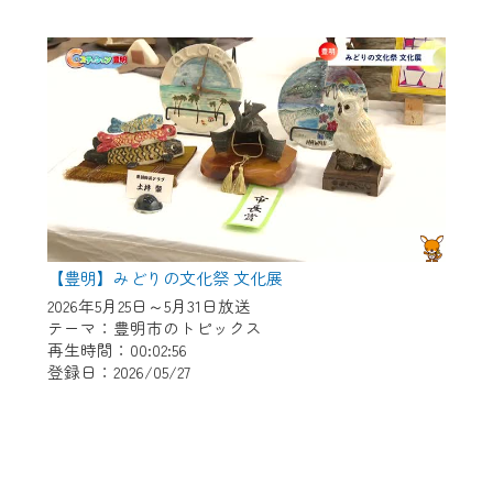
【豊明】みどりの文化祭 文化展
2026年5月25日～5月31日放送
テーマ：豊明市のトピックス
再生時間：00:02:56
登録日：2026/05/27