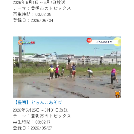
2026年6月1日～6月7日放送
テーマ：豊明市のトピックス
再生時間：00:02:08
登録日：2026/06/04
【豊明】どろんこあそび
2026年5月25日～5月31日放送
テーマ：豊明市のトピックス
再生時間：00:02:17
登録日：2026/05/27