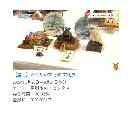
【豊明】みどりの文化祭 文化展
2026年5月25日～5月31日放送
テーマ：豊明市のトピックス
再生時間：00:02:56
登録日：2026/05/27