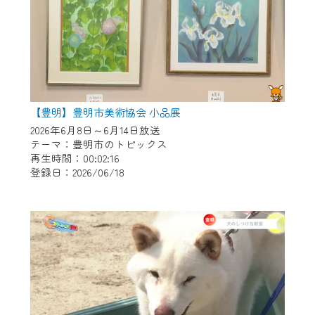
【豊明】豊明市美術協会 小品展
2026年6月8日～6月14日放送
テーマ：豊明市のトピックス
再生時間：00:02:16
登録日：2026/06/18