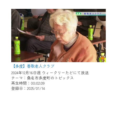
【多度】香取老人クラブ
2024年12月16日週 ウィークリーたどにて放送
テーマ：桑名市多度町のトピックス
再生時間：00:02:09
登録日：2025/01/14