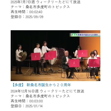
2025年7月7日週 ウィークリーたどにて放送
テーマ：桑名市多度町のトピックス
再生時間：00:02:40
登録日：2025/09/09
【多度】 新桑名市誕生から２０周年
2024年12月16日週 ウィークリーたどにて放送
テーマ：桑名市多度町のトピックス
再生時間：00:03:00
登録日：2025/01/14