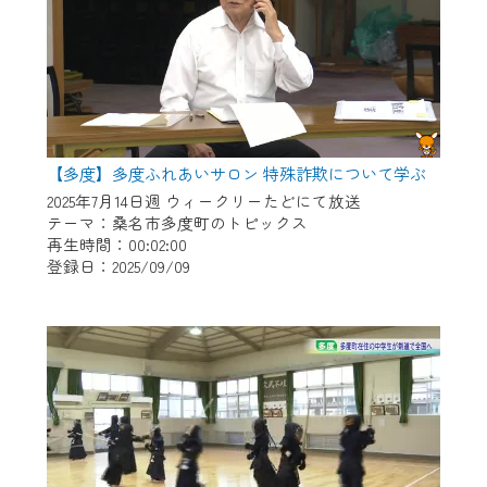
【多度】多度ふれあいサロン 特殊詐欺について学ぶ
2025年7月14日週 ウィークリーたどにて放送
テーマ：桑名市多度町のトピックス
再生時間：00:02:00
登録日：2025/09/09