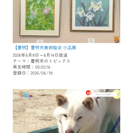
【豊明】豊明市美術協会 小品展
2026年6月8日～6月14日放送
テーマ：豊明市のトピックス
再生時間：00:02:16
登録日：2026/06/18