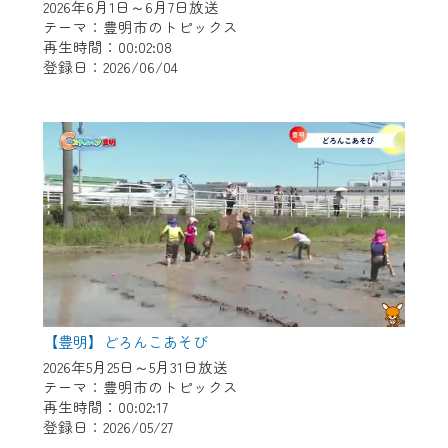
2026年6月1日～6月7日放送
テーマ：豊明市のトピックス
再生時間：00:02:08
登録日：2026/06/04
【豊明】どろんこあそび
2026年5月25日～5月31日放送
テーマ：豊明市のトピックス
再生時間：00:02:17
登録日：2026/05/27