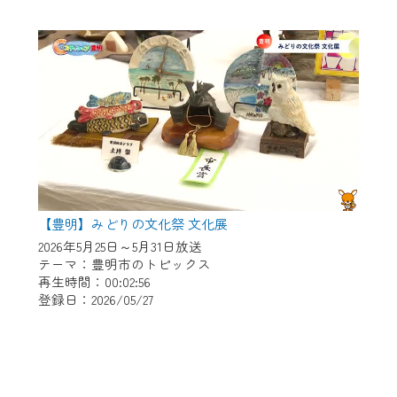
【豊明】みどりの文化祭 文化展
2026年5月25日～5月31日放送
テーマ：豊明市のトピックス
再生時間：00:02:56
登録日：2026/05/27