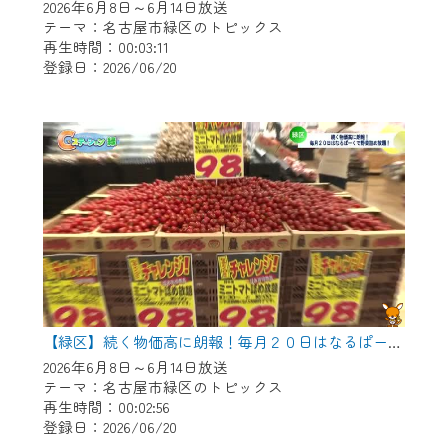
2026年6月8日～6月14日放送
テーマ：名古屋市緑区のトピックス
再生時間：00:03:11
登録日：2026/06/20
【緑区】続く物価高に朗報！毎月２０日はなるぱーくで野菜つめ放題！
2026年6月8日～6月14日放送
テーマ：名古屋市緑区のトピックス
再生時間：00:02:56
登録日：2026/06/20