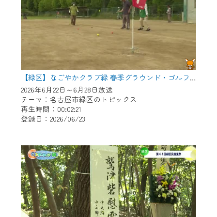
【緑区】なごやかクラブ緑 春季グラウンド・ゴルフ大会
2026年6月22日～6月28日放送
テーマ：名古屋市緑区のトピックス
再生時間：00:02:21
登録日：2026/06/23