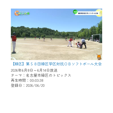
【緑区】第５８回緑区学区対抗ＯＢソフトボール大会
2026年6月8日～6月14日放送
テーマ：名古屋市緑区のトピックス
再生時間：00:03:38
登録日：2026/06/20