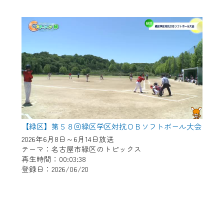
【緑区】第５８回緑区学区対抗ＯＢソフトボール大会
2026年6月8日～6月14日放送
テーマ：名古屋市緑区のトピックス
再生時間：00:03:38
登録日：2026/06/20