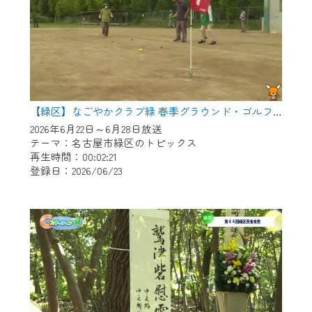
【緑区】なごやかクラブ緑 春季グラウンド・ゴルフ大会
2026年6月22日～6月28日放送
テーマ：名古屋市緑区のトピックス
再生時間：00:02:21
登録日：2026/06/23