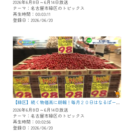
2026年6月8日～6月14日放送
テーマ：名古屋市緑区のトピックス
再生時間：00:03:11
登録日：2026/06/20
【緑区】続く物価高に朗報！毎月２０日はなるぱーくで野菜つめ放題！
2026年6月8日～6月14日放送
テーマ：名古屋市緑区のトピックス
再生時間：00:02:56
登録日：2026/06/20