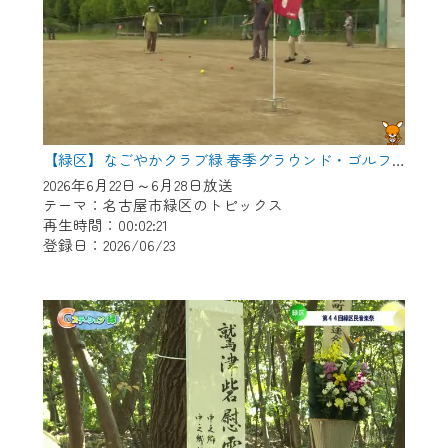
【緑区】なごやかクラブ緑 春季グラウンド・ゴルフ大会
2026年6月22日～6月28日放送
テーマ：名古屋市緑区のトピックス
再生時間：00:02:21
登録日：2026/06/23