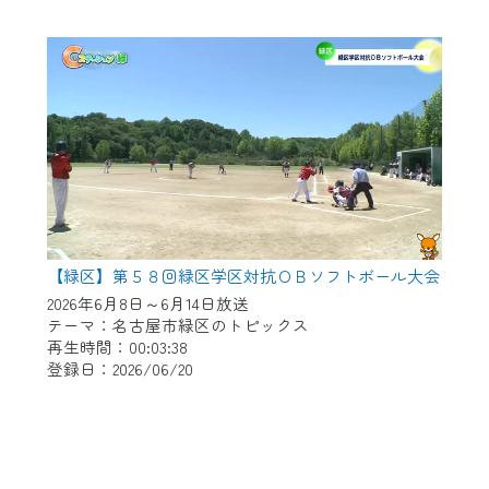
【緑区】第５８回緑区学区対抗ＯＢソフトボール大会
2026年6月8日～6月14日放送
テーマ：名古屋市緑区のトピックス
再生時間：00:03:38
登録日：2026/06/20