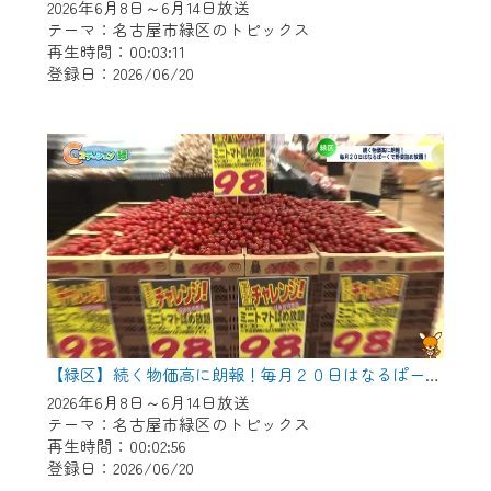
2026年6月8日～6月14日放送
テーマ：名古屋市緑区のトピックス
再生時間：00:03:11
登録日：2026/06/20
【緑区】続く物価高に朗報！毎月２０日はなるぱーくで野菜つめ放題！
2026年6月8日～6月14日放送
テーマ：名古屋市緑区のトピックス
再生時間：00:02:56
登録日：2026/06/20